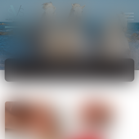
ACTUALITÉS