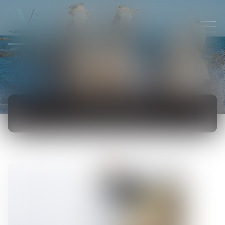
ACTUALITÉS