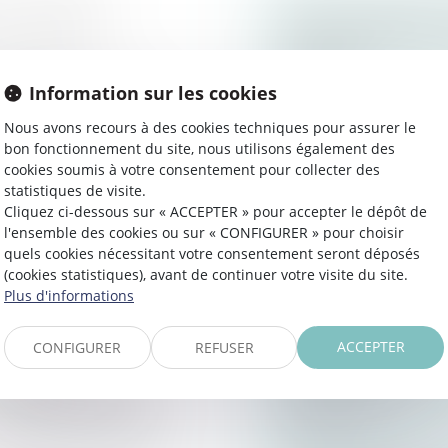
 SE DÉROULE
C’EST L’HISTOIR
CHANGEMENT ET 
 patrimoine
TRAVAIL…
Information sur les cookies
Droit du travail - Em
 agricole est prévue
l. Ce mécanisme
Un salarié initialem
Nous avons recours à des cookies techniques pour assurer le
n...
service, se voit affe
bon fonctionnement du site, nous utilisons également des
cookies soumis à votre consentement pour collecter des
médical de l’institut 
statistiques de visite.
Cliquez ci-dessous sur « ACCEPTER » pour accepter le dépôt de
Lire la suite
l'ensemble des cookies ou sur « CONFIGURER » pour choisir
quels cookies nécessitant votre consentement seront déposés
(cookies statistiques), avant de continuer votre visite du site.
Plus d'informations
ACCEPTER
CONFIGURER
REFUSER
AGERIE
REPRÉSENTANT SY
IE PERSONNELLE
SUR LES TPE JUG
CENCIEMENT POUR
CASSATION
Droit du travail - Em