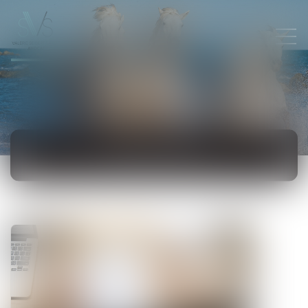
ACTUALITÉS