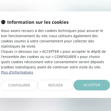
E ENTRAÎNE
ART ET HÉRITAGE
E NATIONALITÉ
ELLES ÊTRE REVE
Information sur les cookies
 patrimoine
Droit de la famille, 
Nous avons recours à des cookies techniques pour assurer le
 mariage exige une
Dans le cadre d’une s
bon fonctionnement du site, nous utilisons également des
cookies soumis à votre consentement pour collecter des
 au moment de la
peuvent exercer une
statistiques de visite.
t peut êt...
ou un bien appartena
Cliquez ci-dessous sur « ACCEPTER » pour accepter le dépôt de
l'ensemble des cookies ou sur « CONFIGURER » pour choisir
Lire la suite
quels cookies nécessitant votre consentement seront déposés
(cookies statistiques), avant de continuer votre visite du site.
Plus d'informations
ACCEPTER
CONFIGURER
REFUSER
INTS : UNE
BIEN GREVÉ D’US
RAPIDITÉ ET
L’ATTRIBUTION P
Droit de la famille, 