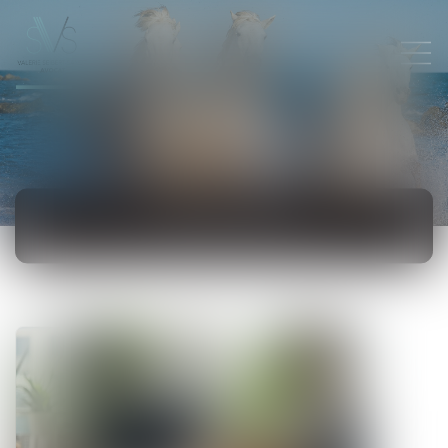
ACTUALITÉS