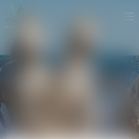
PLAN DU SITE